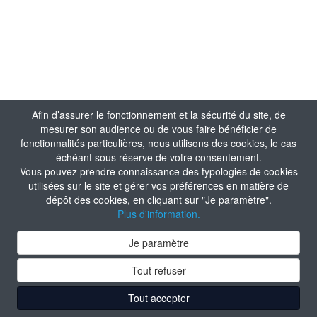
Afin d’assurer le fonctionnement et la sécurité du site, de
mesurer son audience ou de vous faire bénéficier de
fonctionnalités particulières, nous utilisons des cookies, le cas
échéant sous réserve de votre consentement.
Vous pouvez prendre connaissance des typologies de cookies
utilisées sur le site et gérer vos préférences en matière de
dépôt des cookies, en cliquant sur "Je paramètre".
Plus d'information.
Je paramètre
Tout refuser
Tout accepter