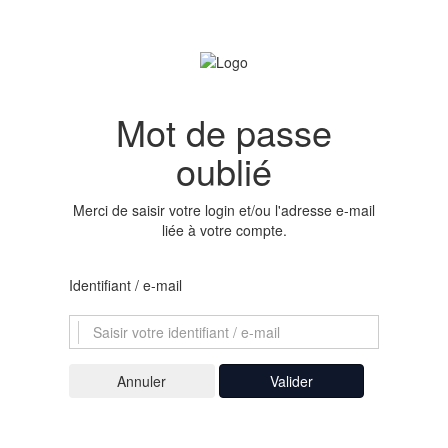
Mot de passe
oublié
Merci de saisir votre login et/ou l'adresse e-mail
liée à votre compte.
Identifiant / e-mail
Valider